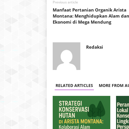
Previous article
Manfaat Pertanian Organik Arista
Montana: Menghidupkan Alam da
Ekonomi di Mega Mendung
Redaksi
RELATED ARTICLES
MORE FROM A