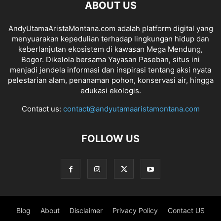
ABOUT US
AndyUtamaAristaMontana.com adalah platform digital yang
menyuarakan kepedulian terhadap lingkungan hidup dan
keberlanjutan ekosistem di kawasan Mega Mendung,
Bogor. Dikelola bersama Yayasan Paseban, situs ini
menjadi jendela informasi dan inspirasi tentang aksi nyata
pelestarian alam, penanaman pohon, konservasi air, hingga
edukasi ekologis.
Contact us:
contact@andyutamaaristamontana.com
FOLLOW US
Blog
About
Disclaimer
Privacy Policy
Contact US