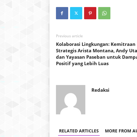
Previous article
Kolaborasi Lingkungan: Kemitraan
Strategis Arista Montana, Andy Ut
dan Yayasan Paseban untuk Damp
Positif yang Lebih Luas
Redaksi
RELATED ARTICLES
MORE FROM A