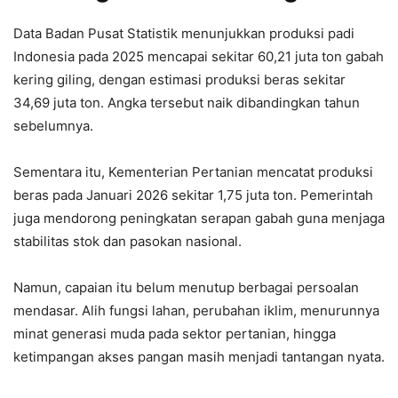
Data Badan Pusat Statistik menunjukkan produksi padi
Indonesia pada 2025 mencapai sekitar 60,21 juta ton gabah
kering giling, dengan estimasi produksi beras sekitar
34,69 juta ton. Angka tersebut naik dibandingkan tahun
sebelumnya.
Sementara itu, Kementerian Pertanian mencatat produksi
beras pada Januari 2026 sekitar 1,75 juta ton. Pemerintah
juga mendorong peningkatan serapan gabah guna menjaga
stabilitas stok dan pasokan nasional.
Namun, capaian itu belum menutup berbagai persoalan
mendasar. Alih fungsi lahan, perubahan iklim, menurunnya
minat generasi muda pada sektor pertanian, hingga
ketimpangan akses pangan masih menjadi tantangan nyata.