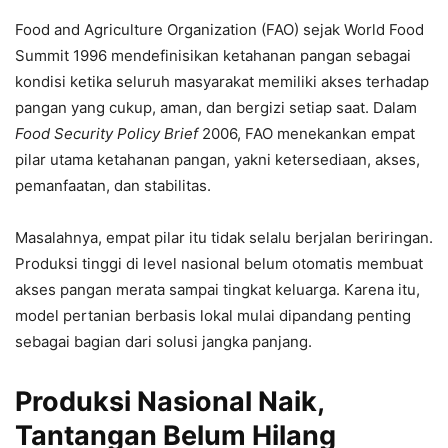
Food and Agriculture Organization (FAO) sejak World Food
Summit 1996 mendefinisikan ketahanan pangan sebagai
kondisi ketika seluruh masyarakat memiliki akses terhadap
pangan yang cukup, aman, dan bergizi setiap saat. Dalam
Food Security Policy Brief
2006, FAO menekankan empat
pilar utama ketahanan pangan, yakni ketersediaan, akses,
pemanfaatan, dan stabilitas.
Masalahnya, empat pilar itu tidak selalu berjalan beriringan.
Produksi tinggi di level nasional belum otomatis membuat
akses pangan merata sampai tingkat keluarga. Karena itu,
model pertanian berbasis lokal mulai dipandang penting
sebagai bagian dari solusi jangka panjang.
Produksi Nasional Naik,
Tantangan Belum Hilang