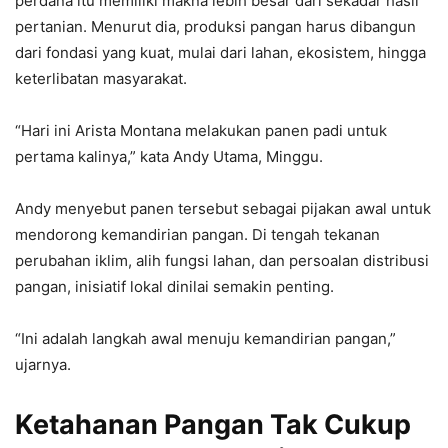
perdana itu memiliki makna lebih besar dari sekadar hasil
pertanian. Menurut dia, produksi pangan harus dibangun
dari fondasi yang kuat, mulai dari lahan, ekosistem, hingga
keterlibatan masyarakat.
“Hari ini Arista Montana melakukan panen padi untuk
pertama kalinya,” kata Andy Utama, Minggu.
Andy menyebut panen tersebut sebagai pijakan awal untuk
mendorong kemandirian pangan. Di tengah tekanan
perubahan iklim, alih fungsi lahan, dan persoalan distribusi
pangan, inisiatif lokal dinilai semakin penting.
“Ini adalah langkah awal menuju kemandirian pangan,”
ujarnya.
Ketahanan Pangan Tak Cukup