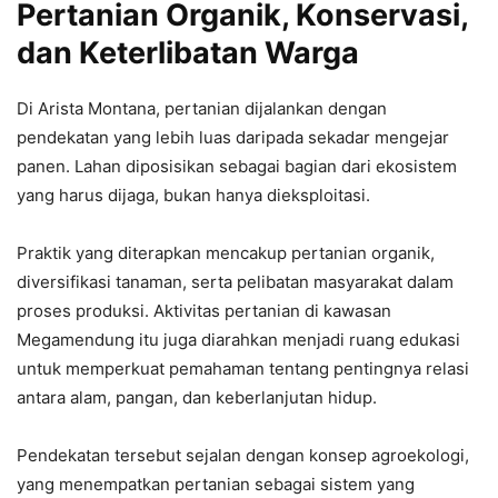
Pertanian Organik, Konservasi,
dan Keterlibatan Warga
Di Arista Montana, pertanian dijalankan dengan
pendekatan yang lebih luas daripada sekadar mengejar
panen. Lahan diposisikan sebagai bagian dari ekosistem
yang harus dijaga, bukan hanya dieksploitasi.
Praktik yang diterapkan mencakup pertanian organik,
diversifikasi tanaman, serta pelibatan masyarakat dalam
proses produksi. Aktivitas pertanian di kawasan
Megamendung itu juga diarahkan menjadi ruang edukasi
untuk memperkuat pemahaman tentang pentingnya relasi
antara alam, pangan, dan keberlanjutan hidup.
Pendekatan tersebut sejalan dengan konsep agroekologi,
yang menempatkan pertanian sebagai sistem yang