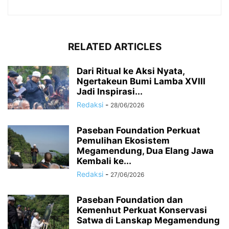
RELATED ARTICLES
Dari Ritual ke Aksi Nyata,
Ngertakeun Bumi Lamba XVIII
Jadi Inspirasi...
Redaksi
-
28/06/2026
Paseban Foundation Perkuat
Pemulihan Ekosistem
Megamendung, Dua Elang Jawa
Kembali ke...
Redaksi
-
27/06/2026
Paseban Foundation dan
Kemenhut Perkuat Konservasi
Satwa di Lanskap Megamendung