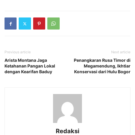
Previous article
Next article
Arista Montana Jaga
Penangkaran Rusa Timor di
Ketahanan Pangan Lokal
Megamendung, Ikhtiar
dengan Kearifan Baduy
Konservasi dari Hulu Bogor
Redaksi