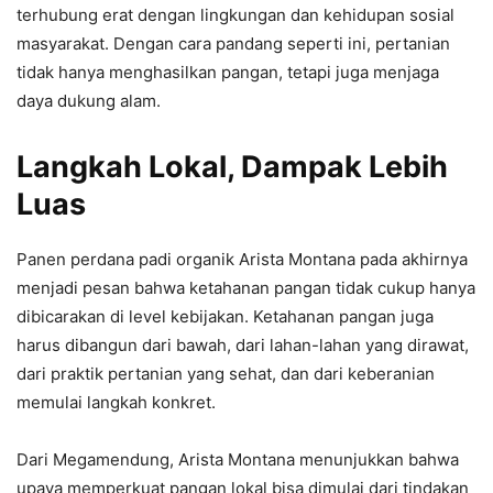
terhubung erat dengan lingkungan dan kehidupan sosial
masyarakat. Dengan cara pandang seperti ini, pertanian
tidak hanya menghasilkan pangan, tetapi juga menjaga
daya dukung alam.
Langkah Lokal, Dampak Lebih
Luas
Panen perdana padi organik Arista Montana pada akhirnya
menjadi pesan bahwa ketahanan pangan tidak cukup hanya
dibicarakan di level kebijakan. Ketahanan pangan juga
harus dibangun dari bawah, dari lahan-lahan yang dirawat,
dari praktik pertanian yang sehat, dan dari keberanian
memulai langkah konkret.
Dari Megamendung, Arista Montana menunjukkan bahwa
upaya memperkuat pangan lokal bisa dimulai dari tindakan