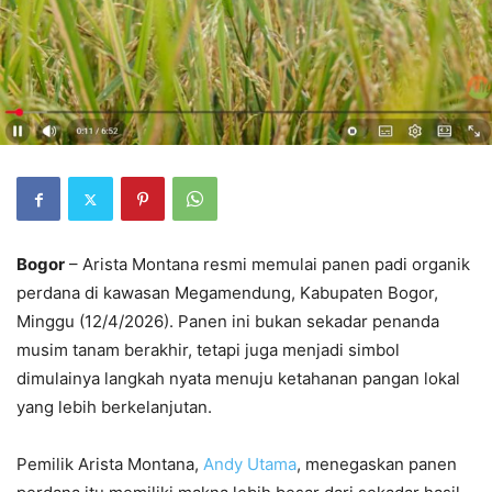
Bogor
– Arista Montana resmi memulai panen padi organik
perdana di kawasan Megamendung, Kabupaten Bogor,
Minggu (12/4/2026). Panen ini bukan sekadar penanda
musim tanam berakhir, tetapi juga menjadi simbol
dimulainya langkah nyata menuju ketahanan pangan lokal
yang lebih berkelanjutan.
Pemilik Arista Montana,
Andy Utama
, menegaskan panen