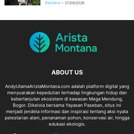
Redaksi
-
27/06/2026
ABOUT US
AndyUtamaAristaMontana.com adalah platform digital yang
menyuarakan kepedulian terhadap lingkungan hidup dan
keberlanjutan ekosistem di kawasan Mega Mendung,
Bogor. Dikelola bersama Yayasan Paseban, situs ini
menjadi jendela informasi dan inspirasi tentang aksi nyata
pelestarian alam, penanaman pohon, konservasi air, hingga
edukasi ekologis.