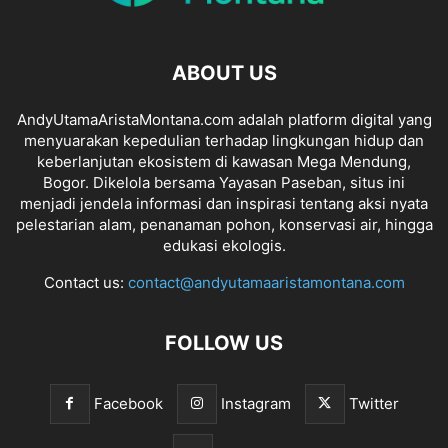
ABOUT US
AndyUtamaAristaMontana.com adalah platform digital yang
menyuarakan kepedulian terhadap lingkungan hidup dan
keberlanjutan ekosistem di kawasan Mega Mendung,
Bogor. Dikelola bersama Yayasan Paseban, situs ini
menjadi jendela informasi dan inspirasi tentang aksi nyata
pelestarian alam, penanaman pohon, konservasi air, hingga
edukasi ekologis.
Contact us:
contact@andyutamaaristamontana.com
FOLLOW US
Facebook
Instagram
Twitter