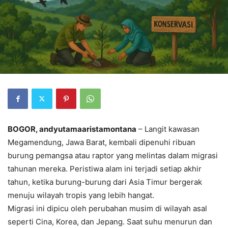
BOGOR, andyutamaaristamontana
– Langit kawasan
Megamendung, Jawa Barat, kembali dipenuhi ribuan
burung pemangsa atau raptor yang melintas dalam migrasi
tahunan mereka. Peristiwa alam ini terjadi setiap akhir
tahun, ketika burung-burung dari Asia Timur bergerak
menuju wilayah tropis yang lebih hangat.
Migrasi ini dipicu oleh perubahan musim di wilayah asal
seperti Cina, Korea, dan Jepang. Saat suhu menurun dan