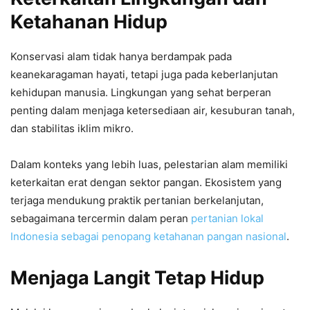
Ketahanan Hidup
Konservasi alam tidak hanya berdampak pada
keanekaragaman hayati, tetapi juga pada keberlanjutan
kehidupan manusia. Lingkungan yang sehat berperan
penting dalam menjaga ketersediaan air, kesuburan tanah,
dan stabilitas iklim mikro.
Dalam konteks yang lebih luas, pelestarian alam memiliki
keterkaitan erat dengan sektor pangan. Ekosistem yang
terjaga mendukung praktik pertanian berkelanjutan,
sebagaimana tercermin dalam peran
pertanian lokal
Indonesia sebagai penopang ketahanan pangan nasional
.
Menjaga Langit Tetap Hidup