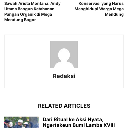
Sawah Arista Montana: Andy
Konservasi yang Harus
Utama Bangun Ketahanan
Menghidupi Warga Mega
Pangan Organik di Mega
Mendung
Mendung Bogor
Redaksi
RELATED ARTICLES
Dari Ritual ke Aksi Nyata,
Ngertakeun Bumi Lamba XVIII