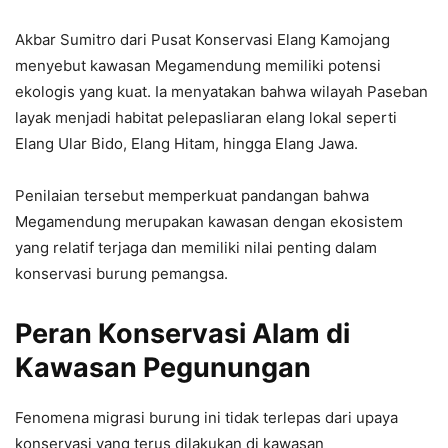
Akbar Sumitro dari Pusat Konservasi Elang Kamojang
menyebut kawasan Megamendung memiliki potensi
ekologis yang kuat. Ia menyatakan bahwa wilayah Paseban
layak menjadi habitat pelepasliaran elang lokal seperti
Elang Ular Bido, Elang Hitam, hingga Elang Jawa.
Penilaian tersebut memperkuat pandangan bahwa
Megamendung merupakan kawasan dengan ekosistem
yang relatif terjaga dan memiliki nilai penting dalam
konservasi burung pemangsa.
Peran Konservasi Alam di
Kawasan Pegunungan
Fenomena migrasi burung ini tidak terlepas dari upaya
konservasi yang terus dilakukan di kawasan