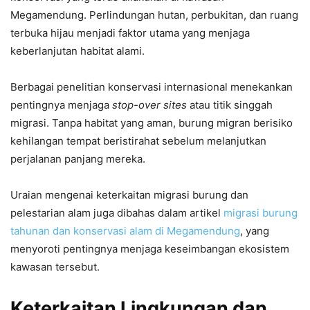
Megamendung. Perlindungan hutan, perbukitan, dan ruang
terbuka hijau menjadi faktor utama yang menjaga
keberlanjutan habitat alami.
Berbagai penelitian konservasi internasional menekankan
pentingnya menjaga
stop-over sites
atau titik singgah
migrasi. Tanpa habitat yang aman, burung migran berisiko
kehilangan tempat beristirahat sebelum melanjutkan
perjalanan panjang mereka.
Uraian mengenai keterkaitan migrasi burung dan
pelestarian alam juga dibahas dalam artikel
migrasi burung
tahunan dan konservasi alam di Megamendung
, yang
menyoroti pentingnya menjaga keseimbangan ekosistem
kawasan tersebut.
Keterkaitan Lingkungan dan