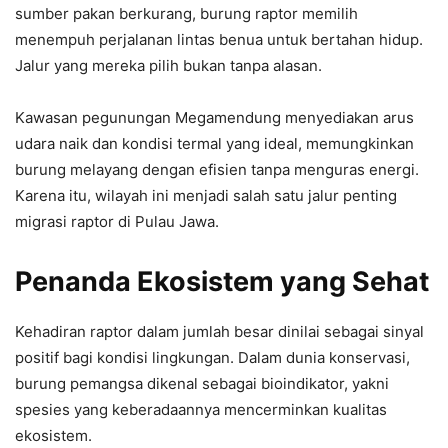
sumber pakan berkurang, burung raptor memilih
menempuh perjalanan lintas benua untuk bertahan hidup.
Jalur yang mereka pilih bukan tanpa alasan.
Kawasan pegunungan Megamendung menyediakan arus
udara naik dan kondisi termal yang ideal, memungkinkan
burung melayang dengan efisien tanpa menguras energi.
Karena itu, wilayah ini menjadi salah satu jalur penting
migrasi raptor di Pulau Jawa.
Penanda Ekosistem yang Sehat
Kehadiran raptor dalam jumlah besar dinilai sebagai sinyal
positif bagi kondisi lingkungan. Dalam dunia konservasi,
burung pemangsa dikenal sebagai bioindikator, yakni
spesies yang keberadaannya mencerminkan kualitas
ekosistem.