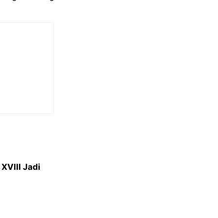
XVIII Jadi