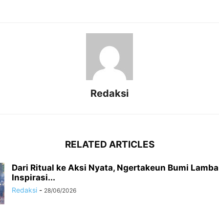
Redaksi
RELATED ARTICLES
Dari Ritual ke Aksi Nyata, Ngertakeun Bumi Lamba 
Inspirasi...
Redaksi
-
28/06/2026