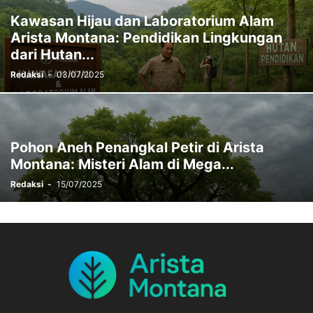
Kawasan Hijau dan Laboratorium Alam
Arista Montana: Pendidikan Lingkungan
dari Hutan...
Redaksi
-
03/07/2025
Pohon Aneh Penangkal Petir di Arista
Montana: Misteri Alam di Mega...
Redaksi
-
15/07/2025