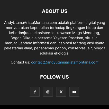
ABOUT US
AndyUtamaAristaMontana.com adalah platform digital yang
menyuarakan kepedulian terhadap lingkungan hidup dan
keberlanjutan ekosistem di kawasan Mega Mendung,
Bogor. Dikelola bersama Yayasan Paseban, situs ini
menjadi jendela informasi dan inspirasi tentang aksi nyata
pelestarian alam, penanaman pohon, konservasi air, hingga
edukasi ekologis.
Contact us:
contact@andyutamaaristamontana.com
FOLLOW US